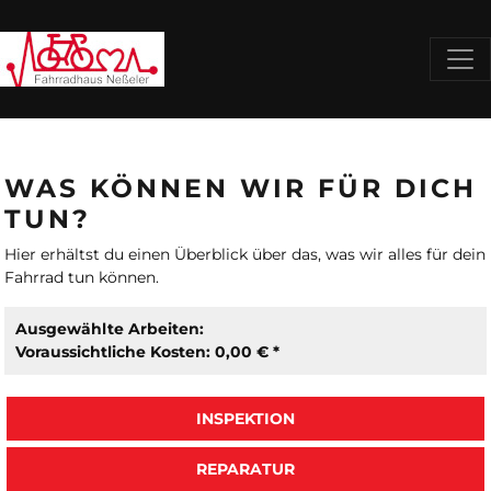
WAS KÖNNEN WIR FÜR DICH
TUN?
Hier erhältst du einen Überblick über das, was wir alles für dein
Fahrrad tun können.
Ausgewählte Arbeiten:
Voraussichtliche Kosten: 0,00 € *
INSPEKTION
REPARATUR